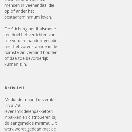
mensen in Veenendaal die
op of ander het
bestaansminimum leven.
De Stichting heeft alsmede
ten doel het verrichten van
alle verdere handelingen die
met het vorenstaande in de
ruimste zin verband houden
of daartoe bevorderlijk
kunnen zijn.
Activiteit
Medio de maand december
circa 750
levensmiddelenpakketten
inpakken en distribueren bij
de aangemelde minima. Dit
werk wordt gedaan met de