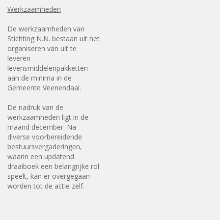
Werkzaamheden
De werkzaamheden van
Stichting N.N. bestaan uit het
organiseren van uit te
leveren
levensmiddelenpakketten
aan de minima in de
Gemeente Veenendaal.
De nadruk van de
werkzaamheden ligt in de
maand december. Na
diverse voorbereidende
bestuursvergaderingen,
waarin een updatend
draaiboek een belangrijke rol
speelt, kan er overgegaan
worden tot de actie zelf.