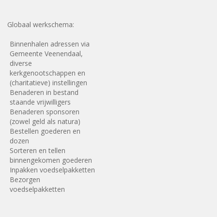
Globaal werkschema:
Binnenhalen adressen via
Gemeente Veenendaal,
diverse
kerkgenootschappen en
(charitatieve) instellingen
Benaderen in bestand
staande vrijwilligers
Benaderen sponsoren
(zowel geld als natura)
Bestellen goederen en
dozen
Sorteren en tellen
binnengekomen goederen
Inpakken voedselpakketten
Bezorgen
voedselpakketten