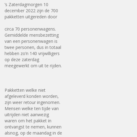
’s Zaterdagmorgen 10
december 2022 zijn de 700
pakketten uitgereden door
circa 70 personenwagens.
Gemiddelde mensbezetting
van een personenwagen is
twee personen, dus in totaal
hebben zo’n 140 vrijwilligers
op deze zaterdag
meegewerkt om uit te rijden.
Pakketten welke niet
afgeleverd konden worden,
zijn weer retour ingenomen.
Mensen welke ten tijde van
uitrijden niet aanwezig
waren om het pakket in
ontvangst te nemen, kunnen
alsnog, op de maandag in de