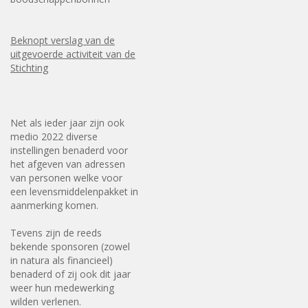
Beknopt verslag van de
uitgevoerde activiteit van de
Stichting
Net als ieder jaar zijn ook
medio 2022 diverse
instellingen benaderd voor
het afgeven van adressen
van personen welke voor
een levensmiddelenpakket in
aanmerking komen.
Tevens zijn de reeds
bekende sponsoren (zowel
in natura als financieel)
benaderd of zij ook dit jaar
weer hun medewerking
wilden verlenen.