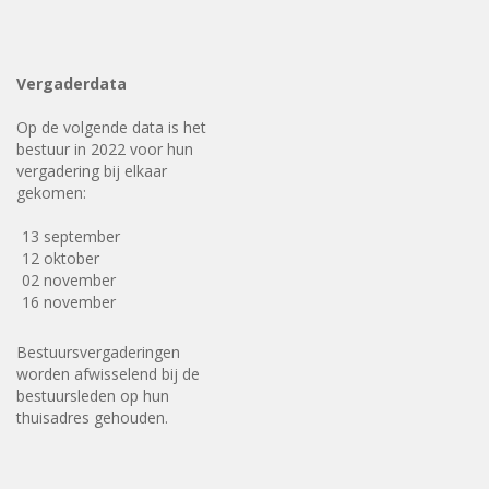
Vergaderdata
Op de volgende data is het
bestuur in 2022 voor hun
vergadering bij elkaar
gekomen:
13 september
12 oktober
02 november
16 november
Bestuursvergaderingen
worden afwisselend bij de
bestuursleden op hun
thuisadres gehouden.