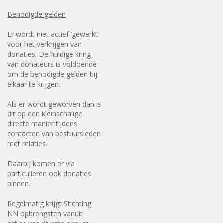
Benodigde gelden
Er wordt niet actief ‘gewerkt’
voor het verkrijgen van
donaties. De huidige kring
van donateurs is voldoende
om de benodigde gelden bij
elkaar te krijgen.
Als er wordt geworven dan is
dit op een kleinschalige
directe manier tijdens
contacten van bestuursleden
met relaties.
Daarbij komen er via
particulieren ook donaties
binnen.
Regelmatig krijgt Stichting
NN opbrengsten vanuit