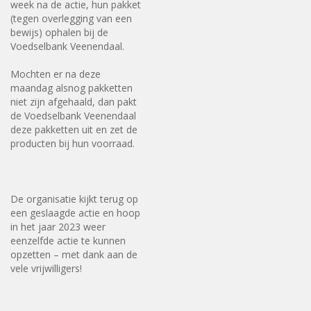
week na de actie, hun pakket
(tegen overlegging van een
bewijs) ophalen bij de
Voedselbank Veenendaal.
Mochten er na deze
maandag alsnog pakketten
niet zijn afgehaald, dan pakt
de Voedselbank Veenendaal
deze pakketten uit en zet de
producten bij hun voorraad.
De organisatie kijkt terug op
een geslaagde actie en hoop
in het jaar 2023 weer
eenzelfde actie te kunnen
opzetten – met dank aan de
vele vrijwilligers!