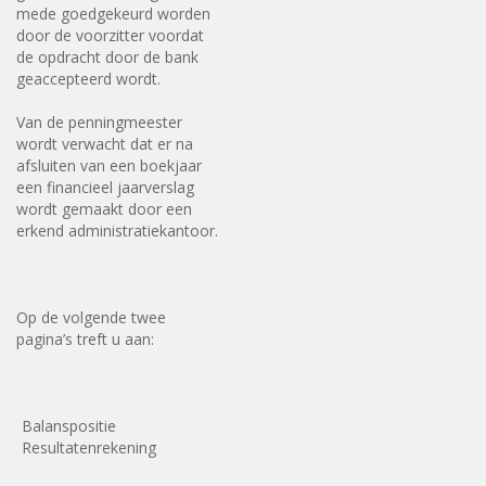
mede goedgekeurd worden
door de voorzitter voordat
de opdracht door de bank
geaccepteerd wordt.
Van de penningmeester
wordt verwacht dat er na
afsluiten van een boekjaar
een financieel jaarverslag
wordt gemaakt door een
erkend administratiekantoor.
Op de volgende twee
pagina’s treft u aan:
Balanspositie
Resultatenrekening