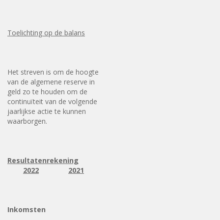
Toelichting op de balans
Het streven is om de hoogte
van de algemene reserve in
geld zo te houden om de
continuïteit van de volgende
jaarlijkse actie te kunnen
waarborgen.
Resultatenrekening
2022
2021
Inkomsten