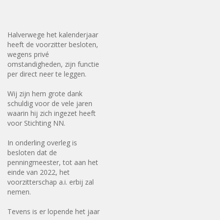
Halverwege het kalenderjaar
heeft de voorzitter besloten,
wegens privé
omstandigheden, zijn functie
per direct neer te leggen.
Wij zijn hem grote dank
schuldig voor de vele jaren
waarin hij zich ingezet heeft
voor Stichting NN.
In onderling overleg is
besloten dat de
penningmeester, tot aan het
einde van 2022, het
voorzitterschap a.i. erbij zal
nemen.
Tevens is er lopende het jaar