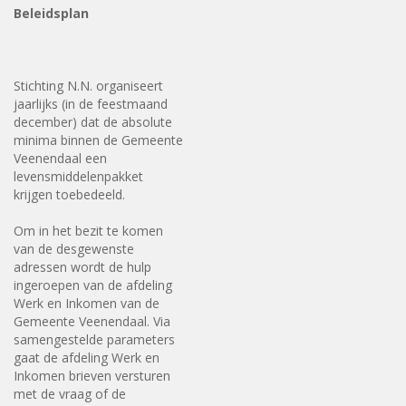
Beleidsplan
Stichting N.N. organiseert
jaarlijks (in de feestmaand
december) dat de absolute
minima binnen de Gemeente
Veenendaal een
levensmiddelenpakket
krijgen toebedeeld.
Om in het bezit te komen
van de desgewenste
adressen wordt de hulp
ingeroepen van de afdeling
Werk en Inkomen van de
Gemeente Veenendaal. Via
samengestelde parameters
gaat de afdeling Werk en
Inkomen brieven versturen
met de vraag of de