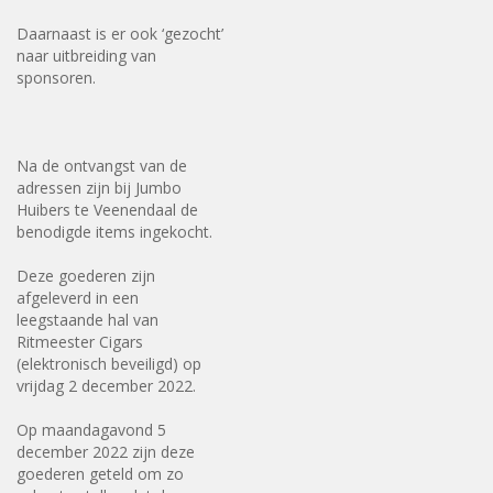
Daarnaast is er ook ‘gezocht’
naar uitbreiding van
sponsoren.
Na de ontvangst van de
adressen zijn bij Jumbo
Huibers te Veenendaal de
benodigde items ingekocht.
Deze goederen zijn
afgeleverd in een
leegstaande hal van
Ritmeester Cigars
(elektronisch beveiligd) op
vrijdag 2 december 2022.
Op maandagavond 5
december 2022 zijn deze
goederen geteld om zo