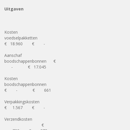
Uitgaven
Kosten
voedselpakketten
€ 18.960 € -
Aanschaf
boodschappenbonnen €
- € 17.045
Kosten
boodschappenbonnen
€ - € 661
Verpakkingskosten
€ 1.567 € -
Verzendkosten
€