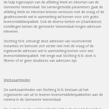
de hulp ingeroepen van de afdeling Werk en Inkomen van de
Gemeente Veenendaal. Via samengestelde parameters gaat de
afdeling Werk en Inkomen brieven versturen met de vraag of de
geadresseerde wel in aanmerking wil komen voor zo’n gratis
levensmiddelenpakket. Ook de diverse kerken en (charitatieve)
instellingen binnen de gemeente Veenendaal mogen adressen
inleveren.
Stichting N.N. ontvangt deze adressen van voornoemde
instanties en bemoeit zich verder niet met de vraag of de
ingeleverde adressen wel in aanmerking komen voor een
levensmiddelenpakket. Het enige wat Stichting N.N. doet is
filteren of er geen doublures van adressen zijn.
Werkzaamheden
De werkzaamheden van Stichting N.N. bestaan uit het
organiseren van uit te leveren levensmiddelenpakketten aan de
minima in de Gemeente Veenendaal.