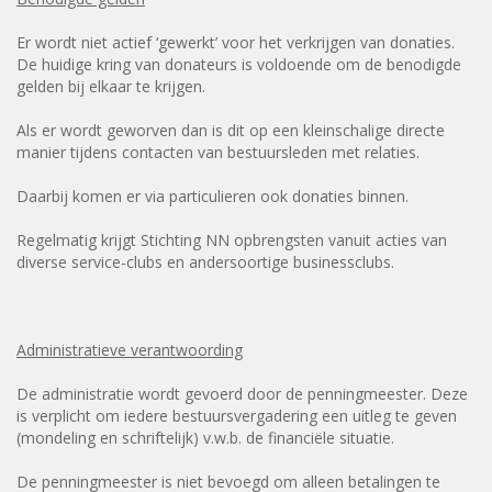
Er wordt niet actief ‘gewerkt’ voor het verkrijgen van donaties.
De huidige kring van donateurs is voldoende om de benodigde
gelden bij elkaar te krijgen.
Als er wordt geworven dan is dit op een kleinschalige directe
manier tijdens contacten van bestuursleden met relaties.
Daarbij komen er via particulieren ook donaties binnen.
Regelmatig krijgt Stichting NN opbrengsten vanuit acties van
diverse service-clubs en andersoortige businessclubs.
Administratieve verantwoording
De administratie wordt gevoerd door de penningmeester. Deze
is verplicht om iedere bestuursvergadering een uitleg te geven
(mondeling en schriftelijk) v.w.b. de financiële situatie.
De penningmeester is niet bevoegd om alleen betalingen te