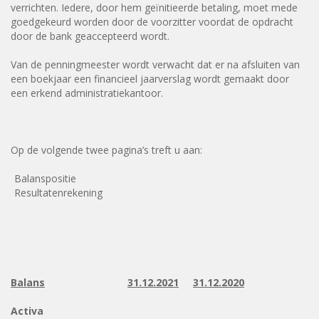
verrichten. Iedere, door hem geïnitieerde betaling, moet mede
goedgekeurd worden door de voorzitter voordat de opdracht
door de bank geaccepteerd wordt.
Van de penningmeester wordt verwacht dat er na afsluiten van
een boekjaar een financieel jaarverslag wordt gemaakt door
een erkend administratiekantoor.
Op de volgende twee pagina’s treft u aan:
Balanspositie
Resultatenrekening
Balans
31.12.2021
31.12.2020
Activa