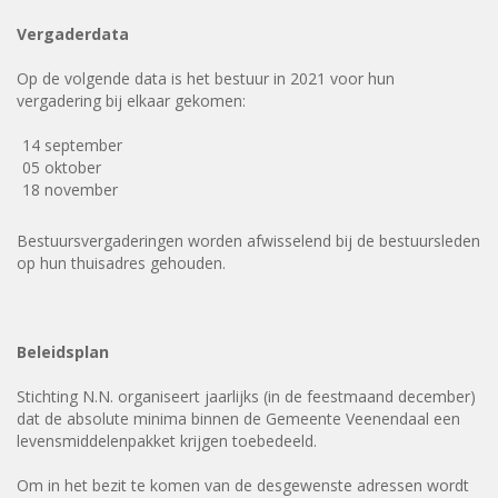
Vergaderdata
Op de volgende data is het bestuur in 2021 voor hun
vergadering bij elkaar gekomen:
14 september
05 oktober
18 november
Bestuursvergaderingen worden afwisselend bij de bestuursleden
op hun thuisadres gehouden.
Beleidsplan
Stichting N.N. organiseert jaarlijks (in de feestmaand december)
dat de absolute minima binnen de Gemeente Veenendaal een
levensmiddelenpakket krijgen toebedeeld.
Om in het bezit te komen van de desgewenste adressen wordt