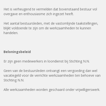
Het is verheugend te vermelden dat bovenstaand bestuur vol
overgave en enthousiasme zich ingezet heeft.
Het aantal bestuursleden, met de vastomlijnde taakstellingen,
blijkt voldoende te zijn om de werkzaamheden te kunnen
handelen.
Beloningsbeleid
Er zijn geen medewerkers in loondienst bij Stichting N.N.
Geen van de bestuursleden ontvangt een vergoeding dan wel
vacatiegeld voor de verrichte werkzaamheden ten behoeve van
Stichting N.N.
Alle werkzaamheden worden geschaard onder vrijwilligerswerk.