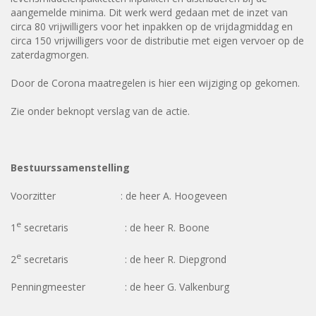
aangemelde minima. Dit werk werd gedaan met de inzet van
circa 80 vrijwilligers voor het inpakken op de vrijdagmiddag en
circa 150 vrijwilligers voor de distributie met eigen vervoer op de
zaterdagmorgen.
Door de Corona maatregelen is hier een wijziging op gekomen.
Zie onder beknopt verslag van de actie.
Bestuurssamenstelling
Voorzitter : de heer A. Hoogeveen
e
1
secretaris : de heer R. Boone
e
2
secretaris : de heer R. Diepgrond
Penningmeester : de heer G. Valkenburg